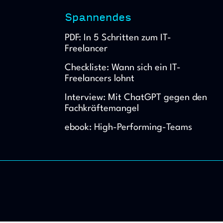
Spannendes
PDF: In 5 Schritten zum IT-
Freelancer
Checkliste: Wann sich ein IT-
Freelancers lohnt
Interview: Mit ChatGPT gegen den 
Fachkräftemangel
ebook: High-Performing-Teams