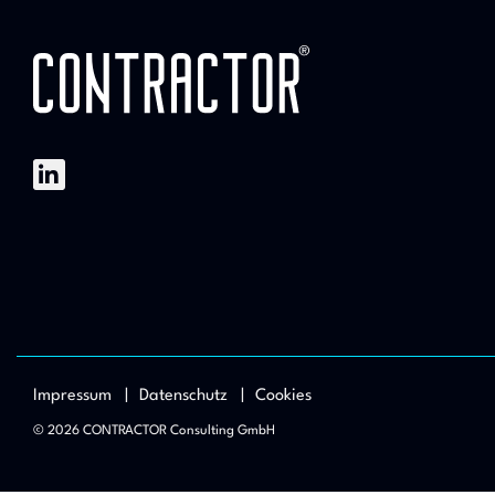
Impressum |
Datenschutz |
Cookies
© 2026 CONTRACTOR Consulting GmbH