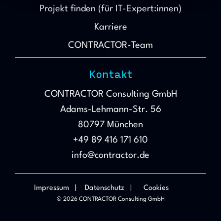
Projekt finden (für IT-Expert:innen)
Dienste gesammelt haben.
Datenschutzerklärung
Impressum
Karriere
CONTRACTOR-Team
Kontakt
CONTRACTOR Consulting GmbH
Adams-Lehmann-Str. 56
80797 München
+49 89 416 171 610
info@contractor.de
Impressum |
Datenschutz |
Cookies
© 2026 CONTRACTOR Consulting GmbH