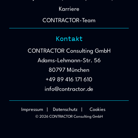
Karriere
CONTRACTOR-Team
Kontakt
CONTRACTOR Consulting GmbH
Adams-Lehmann-Str. 56
80797 München
+49 89 416 171 610
info@contractor.de
Impressum |
Datenschutz |
Cookies
© 2026 CONTRACTOR Consulting GmbH